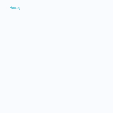
Назад