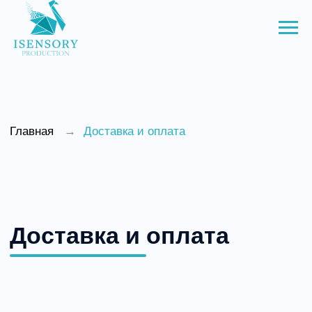
Доставка сенсорного
Главная
→
Доставка и оплата
оборудования
Доставка и оплата
Если вы хотите узнать об
условиях доставки и
оплаты, но нет времени о