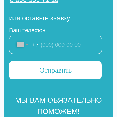
МЫ ВАМ ОБЯЗАТЕЛЬНО
ПОМОЖЕМ!
Мы сотрудничаем с
ведущими транспортными
компаниями России:
Стоимость рассчитывается